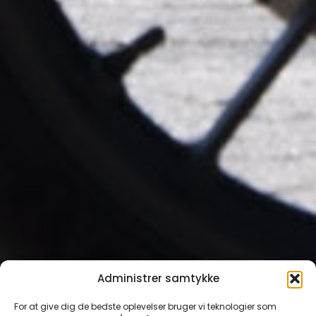
Administrer samtykke
For at give dig de bedste oplevelser bruger vi teknologier som